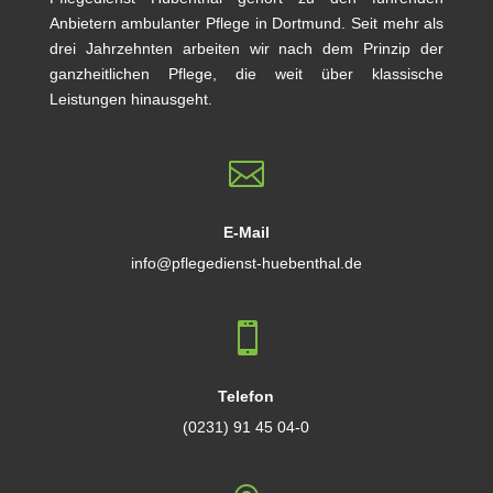
Anbietern ambulanter Pflege in Dortmund. Seit mehr als
drei Jahrzehnten arbeiten wir nach dem Prinzip der
ganzheitlichen Pflege, die weit über klassische
Leistungen hinausgeht.

E-Mail
info@pflegedienst-huebenthal.de

Telefon
(0231) 91 45 04-0