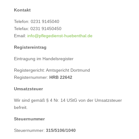
Kontakt
Telefon: 0231 9145040
Telefax: 0231 91450450
Email:
info@pflegedienst-huebenthal.de
Registereintrag
Eintragung im Handelsregister
Registergericht: Amtsgericht Dortmund
Registernummer:
HRB 22642
Umsatzsteuer
Wir sind gemäß § 4 Nr. 14 UStG von der Umsatzsteuer
befreit.
Steuernummer
Steuernummer:
315/5106/1040