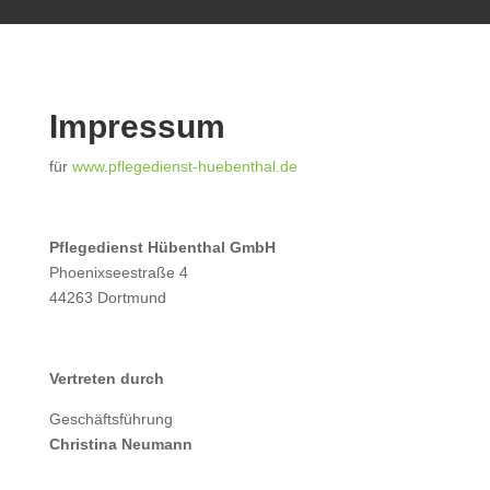
Impressum
für
www.pflegedienst-huebenthal.de
Pflegedienst Hübenthal GmbH
Phoenixseestraße 4
44263 Dortmund
Vertreten durch
Geschäftsführung
Christina Neumann