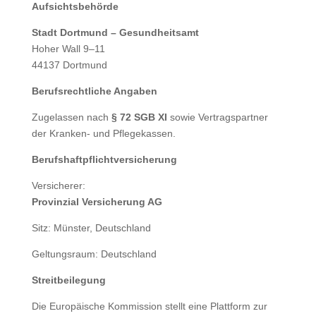
Aufsichtsbehörde
Stadt Dortmund – Gesundheitsamt
Hoher Wall 9–11
44137 Dortmund
Berufsrechtliche Angaben
Zugelassen nach
§ 72 SGB XI
sowie Vertragspartner
der Kranken- und Pflegekassen.
Berufshaftpflichtversicherung
Versicherer:
Provinzial Versicherung AG
Sitz: Münster, Deutschland
Geltungsraum: Deutschland
Streitbeilegung
Die Europäische Kommission stellt eine Plattform zur