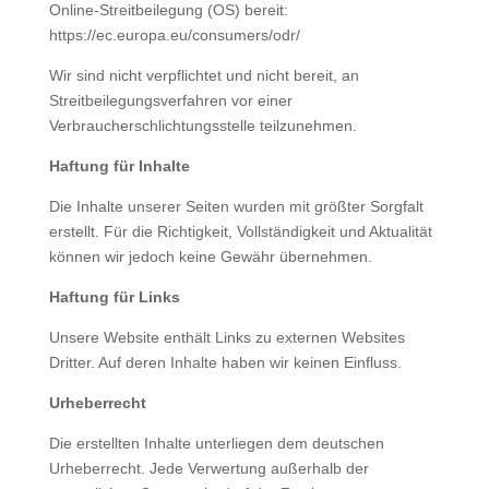
Online-Streitbeilegung (OS) bereit:
https://ec.europa.eu/consumers/odr/
Wir sind nicht verpflichtet und nicht bereit, an
Streitbeilegungsverfahren vor einer
Verbraucherschlichtungsstelle teilzunehmen.
Haftung für Inhalte
Die Inhalte unserer Seiten wurden mit größter Sorgfalt
erstellt. Für die Richtigkeit, Vollständigkeit und Aktualität
können wir jedoch keine Gewähr übernehmen.
Haftung für Links
Unsere Website enthält Links zu externen Websites
Dritter. Auf deren Inhalte haben wir keinen Einfluss.
Urheberrecht
Die erstellten Inhalte unterliegen dem deutschen
Urheberrecht. Jede Verwertung außerhalb der